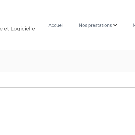
Accueil
Nos prestations
N
 et Logicielle