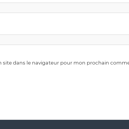
 site dans le navigateur pour mon prochain comme