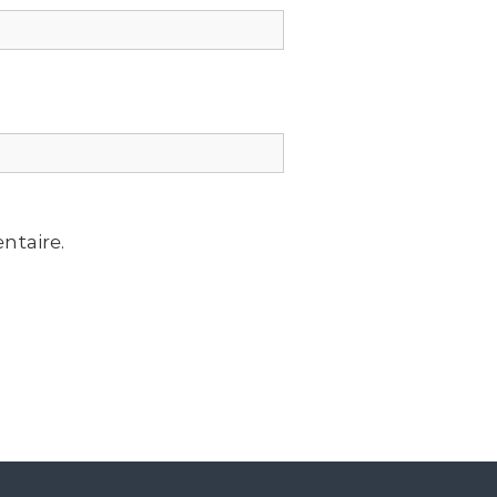
ntaire.