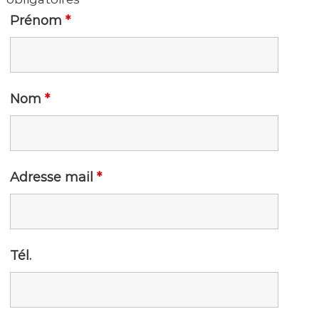
Prénom
*
Nom
*
Adresse mail
*
Tél.