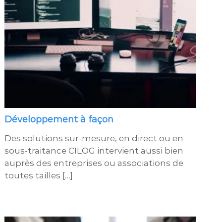
Développement à façon
Des solutions sur-mesure, en direct ou en
sous-traitance CILOG intervient aussi bien
auprès des entreprises ou associations de
toutes tailles […]