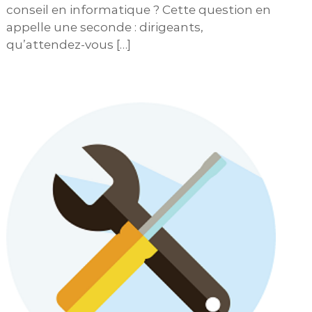
conseil en informatique ? Cette question en
appelle une seconde : dirigeants,
qu’attendez-vous […]