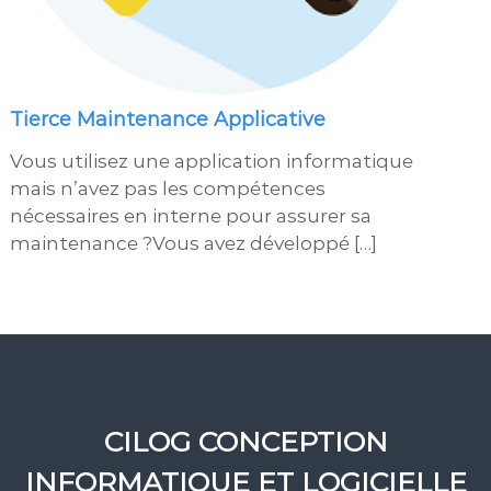
Tierce Maintenance Applicative
Vous utilisez une application informatique
mais n’avez pas les compétences
nécessaires en interne pour assurer sa
maintenance ?Vous avez développé […]
CILOG CONCEPTION
INFORMATIQUE ET LOGICIELLE