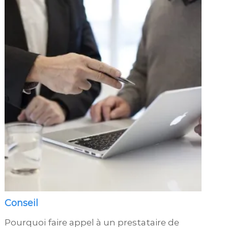
Conseil
Pourquoi faire appel à un prestataire de